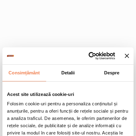
Consimțământ
Detalii
Despre
Acest site utilizează cookie-uri
Folosim cookie-uri pentru a personaliza conținutul și
anunțurile, pentru a oferi funcții de rețele sociale și pentru
a analiza traficul. De asemenea, le oferim partenerilor de
rețele sociale, de publicitate și de analize informații cu
privire la modul în care folosiți site-ul nostru. Aceștia le