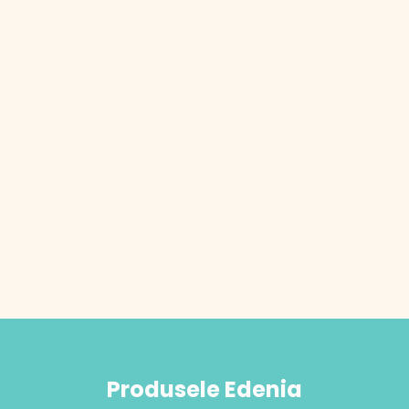
Produsele Edenia