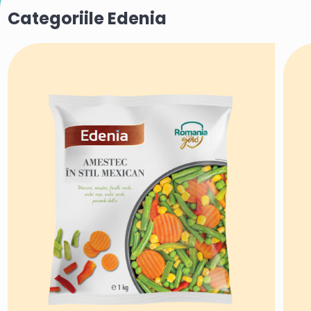
Categoriile Edenia