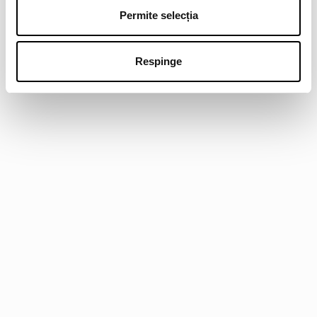
Permite selecția
Respinge