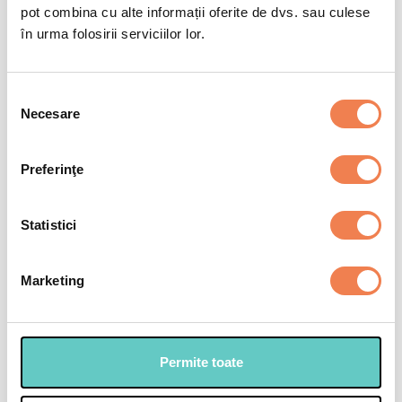
pot combina cu alte informații oferite de dvs. sau culese
în urma folosirii serviciilor lor.
Selecția
Necesare
consimțământului
Preferinţe
Statistici
Marketing
Permite toate