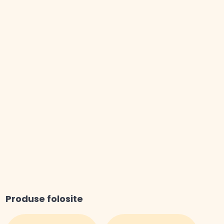
Produse folosite