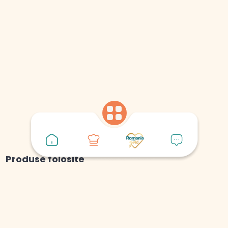
Produse folosite