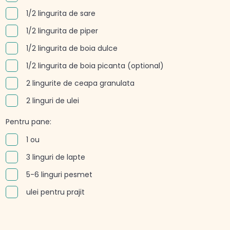
1/2 lingurita de sare
1/2 lingurita de piper
1/2 lingurita de boia dulce
1/2 lingurita de boia picanta (optional)
2 lingurite de ceapa granulata
2 linguri de ulei
Pentru pane:
1 ou
3 linguri de lapte
5-6 linguri pesmet
ulei pentru prajit