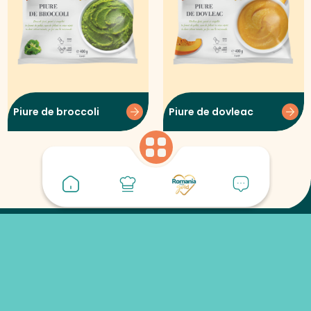
Piure de broccoli
Piure de dovleac