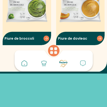
Piure de broccoli
Piure de dovleac