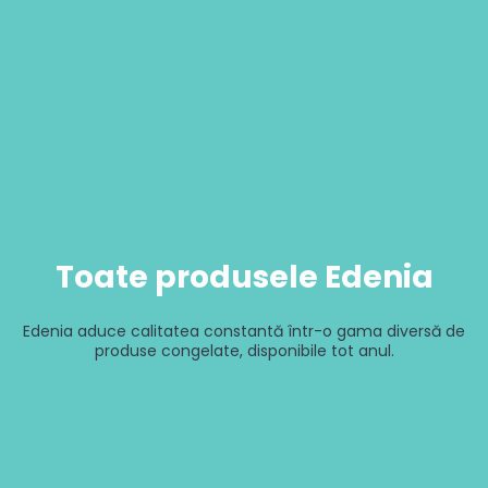
Toate produsele Edenia
Edenia aduce calitatea constantă într-o gama diversă de
produse congelate, disponibile tot anul.