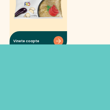
Vinete coapte