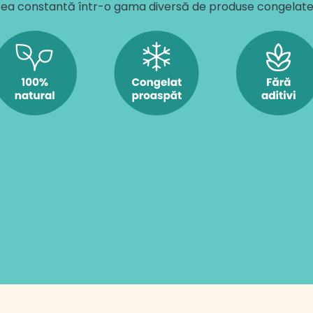
tea constantă într-o gama diversă de produse congelate, d