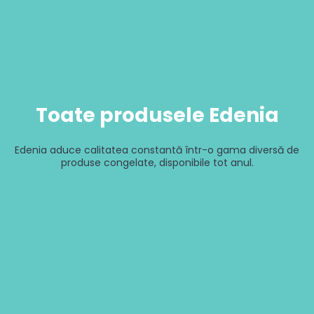
Toate produsele Edenia
Edenia aduce calitatea constantă într-o gama diversă de
produse congelate, disponibile tot anul.