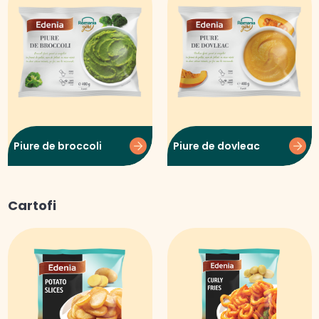
Piure de broccoli
Piure de dovleac
Cartofi