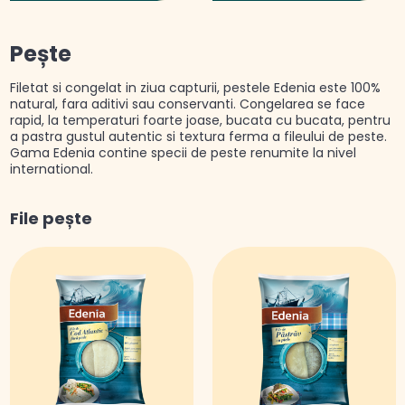
Pește
Filetat si congelat in ziua capturii, pestele Edenia este 100%
natural, fara aditivi sau conservanti. Congelarea se face
rapid, la temperaturi foarte joase, bucata cu bucata, pentru
a pastra gustul autentic si textura ferma a fileului de peste.
Gama Edenia contine specii de peste renumite la nivel
international.
File pește