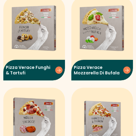
Pizza Verace Funghi
Pizza Verace
& Tartufi
Mozzarella Di Bufala