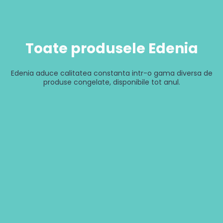
Toate produsele Edenia
Edenia aduce calitatea constanta intr-o gama diversa de
produse congelate, disponibile tot anul.