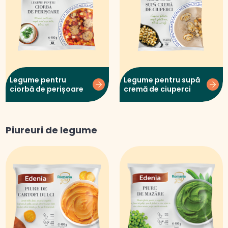
Legume pentru
Legume pentru supă
ciorbă de perișoare
cremă de ciuperci
Piureuri de legume