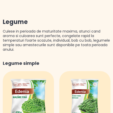
Legume
Culese in perioada de maturitate maxima, atunci cand
aroma si culoarea sunt perfecte, congelate rapid la
temperaturi foarte scazute, individual, bob cu bob, legumele
simple sau amestecurile sunt disponibile pe toata perioada
anului.
Legume simple