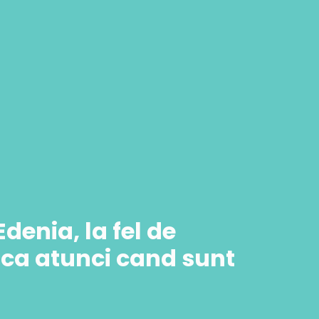
denia, la fel de
ca atunci cand sunt