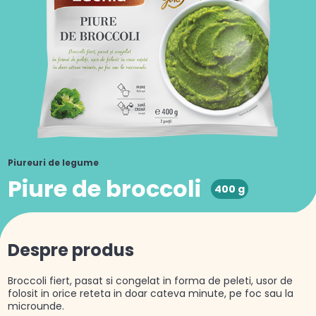
Piureuri de legume
Piure de broccoli
400 g
Despre produs
Broccoli fiert, pasat si congelat in forma de peleti, usor de
folosit in orice reteta in doar cateva minute, pe foc sau la
microunde.