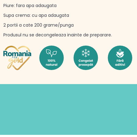
Piure: fara apa adaugata
Supa crema: cu apa adaugata
2 portii a cate 200 grame/punga
Produsul nu se decongeleaza inainte de preparare.