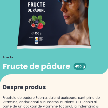
Fructe
Fructe de pădure
450 g
Despre produs
Fructele de padure Edenia, dulci si acrisoare, sunt pline de
vitamine, antioxidanti și numeroși nutrienți. Cu Edenia ai
parte de un cocktail de vitamine tot anul, la îndemână și