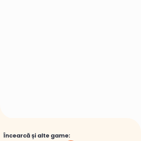
Încearcă și alte game: