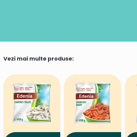
Vezi mai multe produse: