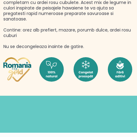
completam cu ardei rosu cubulete. Acest mix de legume in
culori inspirate de peisajele hawaiene te va ajuta sa
pregatesti rapid numeroase preparate savuroase si
sanatoase.
Contine: orez alb prefiert, mazare, porumb dulce, ardei rosu
cuburi
Nu se decongeleaza inainte de gatire.