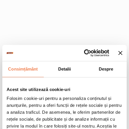
Consimțământ
Detalii
Despre
Acest site utilizează cookie-uri
Folosim cookie-uri pentru a personaliza conținutul și
anunțurile, pentru a oferi funcții de rețele sociale și pentru
a analiza traficul. De asemenea, le oferim partenerilor de
rețele sociale, de publicitate și de analize informații cu
privire la modul în care folosiți site-ul nostru. Aceștia le