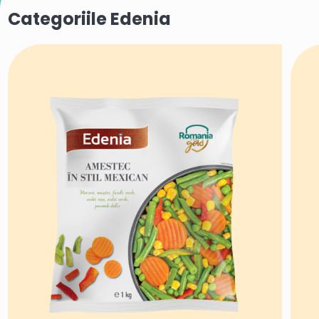
Categoriile Edenia