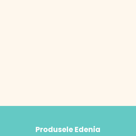
Produsele Edenia