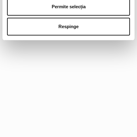
Permite selecția
Respinge